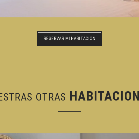
RESERVAR MI HABITACIÓN
HABITACIO
ESTRAS OTRAS