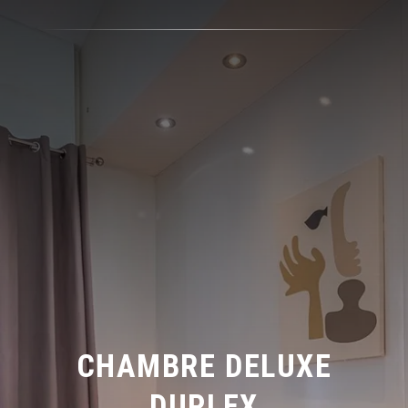
CHAMBRE DELUXE
DUPLEX