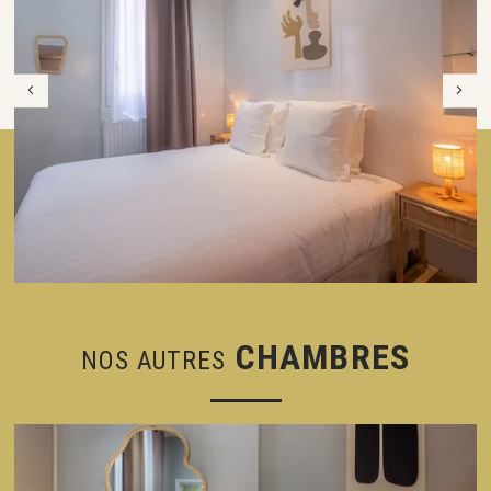
CHAMBRES
NOS AUTRES