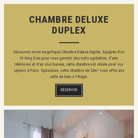
CHAMBRE DELUXE
DUPLEX
Découvrez notre magnifique Chambre Deluxe Duplex. Equipée d'un
lit King Size pour vous garantir des nuits agréables, d'une
télévision et d'un coin bureau, cette chambre est idéale pour vos
séjours à Paris. Spacieuse, cette chambre de 22m² vous offre une
salle de bain à l'étage.
RÉSERVER