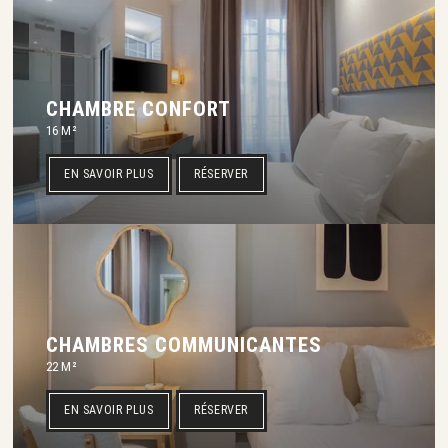
CHAMBRE CONFORT
16 M²
EN SAVOIR PLUS
RÉSERVER
CHAMBRES COMMUNICANTES
22 M²
EN SAVOIR PLUS
RÉSERVER