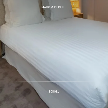
MAKOM PEREIRE
SCROLL