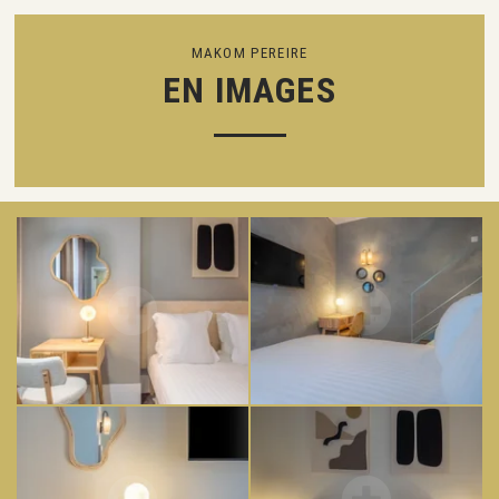
MAKOM PEREIRE
EN IMAGES